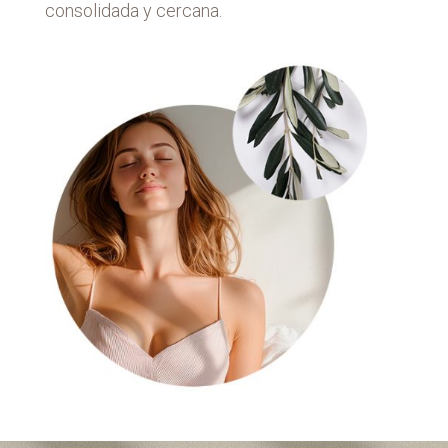
consolidada y cercana.