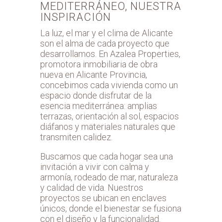
MEDITERRÁNEO, NUESTRA
INSPIRACIÓN
La luz, el mar y el clima de Alicante
son el alma de cada proyecto que
desarrollamos. En Azalea Properties,
promotora inmobiliaria de obra
nueva en Alicante Provincia,
concebimos cada vivienda como un
espacio donde disfrutar de la
esencia mediterránea: amplias
terrazas, orientación al sol, espacios
diáfanos y materiales naturales que
transmiten calidez.
Buscamos que cada hogar sea una
invitación a vivir con calma y
armonía, rodeado de mar, naturaleza
y calidad de vida. Nuestros
proyectos se ubican en enclaves
únicos, donde el bienestar se fusiona
con el diseño y la funcionalidad.