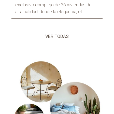
exclusivo complejo de 36 viviendas de
alta calidad, donde la elegancia, el...
VER TODAS