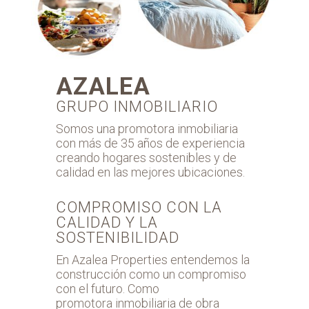
AZALEA
GRUPO INMOBILIARIO
Somos una promotora inmobiliaria
con más de 35 años de experiencia
creando hogares sostenibles y de
calidad en las mejores ubicaciones.
COMPROMISO CON LA
CALIDAD Y LA
SOSTENIBILIDAD
En Azalea Properties entendemos la
construcción como un compromiso
con el futuro. Como
promotora inmobiliaria de obra