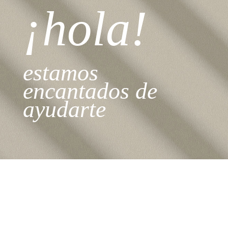
¡hola!
estamos
encantados de
ayudarte