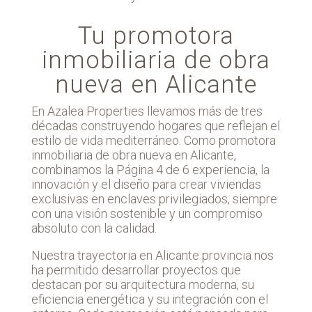
Tu promotora
inmobiliaria de obra
nueva en Alicante
En Azalea Properties llevamos más de tres
décadas construyendo hogares que reflejan el
estilo de vida mediterráneo. Como promotora
inmobiliaria de obra nueva en Alicante,
combinamos la Página 4 de 6 experiencia, la
innovación y el diseño para crear viviendas
exclusivas en enclaves privilegiados, siempre
con una visión sostenible y un compromiso
absoluto con la calidad.
Nuestra trayectoria en Alicante provincia nos
ha permitido desarrollar proyectos que
destacan por su arquitectura moderna, su
eficiencia energética y su integración con el