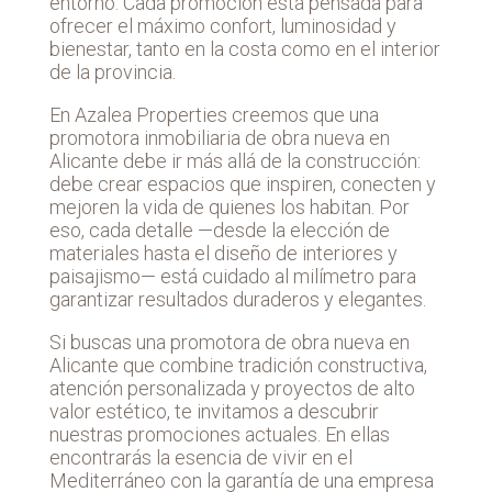
entorno. Cada promoción está pensada para
ofrecer el máximo confort, luminosidad y
bienestar, tanto en la costa como en el interior
de la provincia.
En Azalea Properties creemos que una
promotora inmobiliaria de obra nueva en
Alicante debe ir más allá de la construcción:
debe crear espacios que inspiren, conecten y
mejoren la vida de quienes los habitan. Por
eso, cada detalle —desde la elección de
materiales hasta el diseño de interiores y
paisajismo— está cuidado al milímetro para
garantizar resultados duraderos y elegantes.
Si buscas una promotora de obra nueva en
Alicante que combine tradición constructiva,
atención personalizada y proyectos de alto
valor estético, te invitamos a descubrir
nuestras promociones actuales. En ellas
encontrarás la esencia de vivir en el
Mediterráneo con la garantía de una empresa