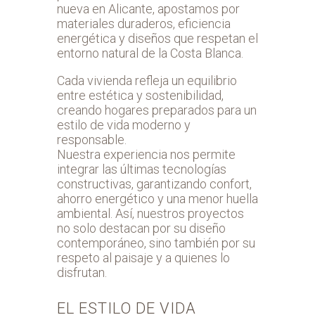
nueva en Alicante, apostamos por
materiales duraderos, eficiencia
energética y diseños que respetan el
entorno natural de la Costa Blanca.
Cada vivienda refleja un equilibrio
entre estética y sostenibilidad,
creando hogares preparados para un
estilo de vida moderno y
responsable.
Nuestra experiencia nos permite
integrar las últimas tecnologías
constructivas, garantizando confort,
ahorro energético y una menor huella
ambiental. Así, nuestros proyectos
no solo destacan por su diseño
contemporáneo, sino también por su
respeto al paisaje y a quienes lo
disfrutan.
EL ESTILO DE VIDA