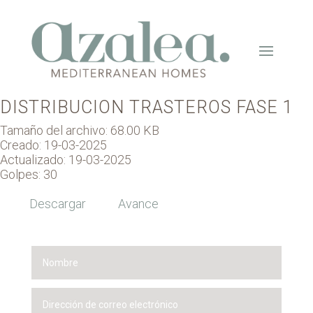
DISTRIBUCION TRASTEROS FASE 1
Tamaño del archivo: 68.00 KB
Creado: 19-03-2025
Actualizado: 19-03-2025
Golpes: 30
Descargar
Avance