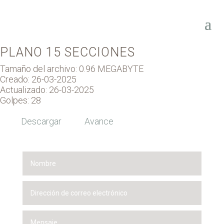
PLANO 15 SECCIONES
Tamaño del archivo: 0.96 MEGABYTE
Creado: 26-03-2025
Actualizado: 26-03-2025
Golpes: 28
Descargar
Avance