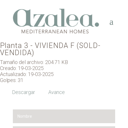
Planta 3 - VIVIENDA F (SOLD-
VENDIDA)
Tamaño del archivo: 204.71 KB
Creado: 19-03-2025
Actualizado: 19-03-2025
Golpes: 31
Descargar
Avance