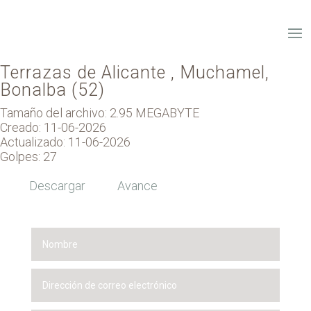
Terrazas de Alicante , Muchamel,
Bonalba (52)
Tamaño del archivo: 2.95 MEGABYTE
Creado: 11-06-2026
Actualizado: 11-06-2026
Golpes: 27
Descargar
Avance