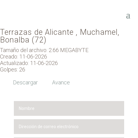
Terrazas de Alicante , Muchamel,
Bonalba (72)
Tamaño del archivo: 2.66 MEGABYTE
Creado: 11-06-2026
Actualizado: 11-06-2026
Golpes: 26
Descargar
Avance