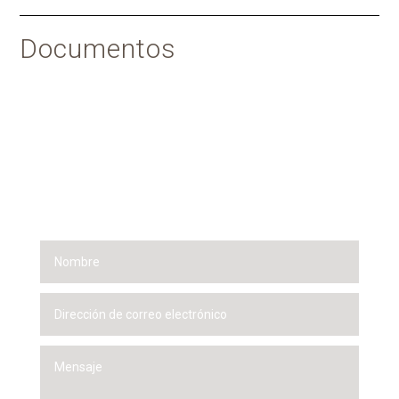
Documentos