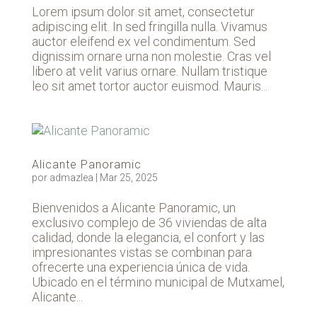
Lorem ipsum dolor sit amet, consectetur
adipiscing elit. In sed fringilla nulla. Vivamus
auctor eleifend ex vel condimentum. Sed
dignissim ornare urna non molestie. Cras vel
libero at velit varius ornare. Nullam tristique
leo sit amet tortor auctor euismod. Mauris...
Alicante Panoramic
por
admazlea
|
Mar 25, 2025
Bienvenidos a Alicante Panoramic, un
exclusivo complejo de 36 viviendas de alta
calidad, donde la elegancia, el confort y las
impresionantes vistas se combinan para
ofrecerte una experiencia única de vida.
Ubicado en el término municipal de Mutxamel,
Alicante...