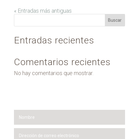
« Entradas más antiguas
Buscar
Entradas recientes
Comentarios recientes
No hay comentarios que mostrar.