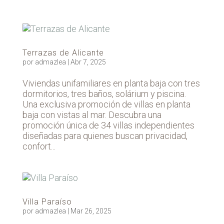
Terrazas de Alicante
por
admazlea
|
Abr 7, 2025
Viviendas unifamiliares en planta baja con tres
dormitorios, tres baños, solárium y piscina.
Una exclusiva promoción de villas en planta
baja con vistas al mar. Descubra una
promoción única de 34 villas independientes
diseñadas para quienes buscan privacidad,
confort...
Villa Paraíso
por
admazlea
|
Mar 26, 2025